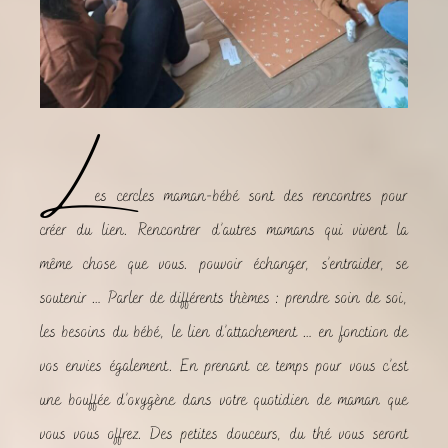
L
es cercles maman-bébé sont des rencontres pour
créer du lien. Rencontrer d’autres mamans qui vivent la
même chose que vous. pouvoir échanger, s’entraider, se
soutenir … Parler de différents thèmes : prendre soin de soi,
les besoins du bébé, le lien d’attachement … en fonction de
vos envies également. En prenant ce temps pour vous c’est
une bouffée d’oxygène dans votre quotidien de maman que
vous vous offrez. Des petites douceurs, du thé vous seront