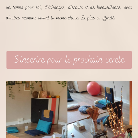
un temps pour soi, d’échanges, d’écoute et de bienveillance, avec
d’autres mamans vivant la même chose. Et plus si affinité.
S'inscrire pour le prochain cercle