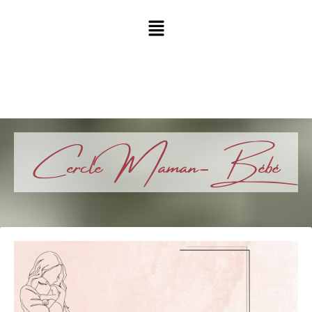
Cercle Maman-Bébé