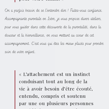
On a parfois besoin de se l’entendre dire ! Faites-vous confiance.
Accompagnante parentale en Isère, je vous propose divers ateliers,
pour vous guider dans cette découverte de la parentalité, dans la
douceur et la bienveillance, en vous mettant au coeur de cet
accompagnement. C’est vous qui êtes les mieux placés pour prendre
soin de votre enfant.
« L’attachement est un instinct
conduisant tout au long de la
vie à avoir besoin d’être écouté,
entendu, compris et soutenu
par une ou plusieurs personnes