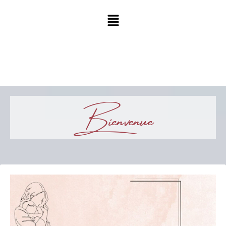
Bienvenue