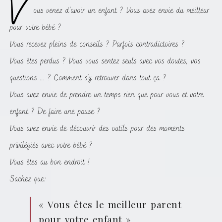
ous venez d’avoir un enfant ? Vous avez envie du meilleur
pour votre bébé ?
Vous recevez pleins de conseils ? Parfois contradictoires ?
Vous êtes perdus ? Vous vous sentez seuls avec vos doutes, vos
questions … ? Comment s’y retrouver dans tout ça ?
Vous avez envie de prendre un temps rien que pour vous et votre
enfant ? De faire une pause ?
Vous avez envie de découvrir des outils pour des moments
privilégiés avec votre bébé ?
Vous êtes au bon endroit !
Sachez que:
« Vous êtes le meilleur parent
pour votre enfant »